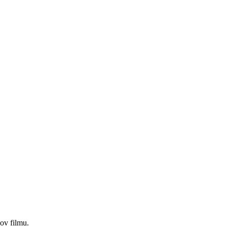
ov filmu.