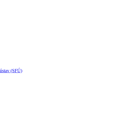
 ústav (SFÚ)