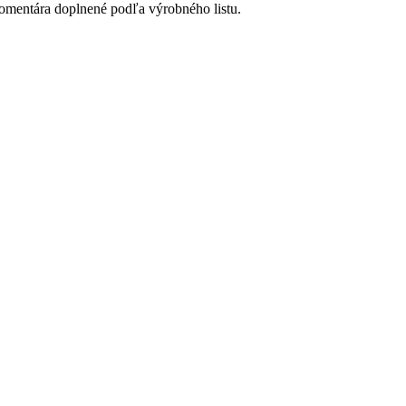
komentára doplnené podľa výrobného listu.