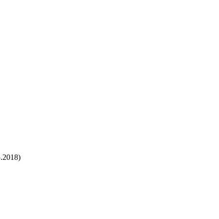
5.2018)