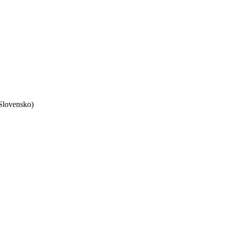
 Slovensko)