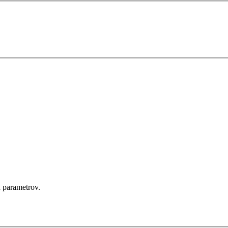
 parametrov.