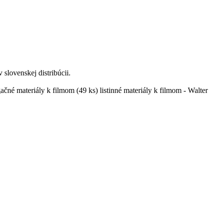
slovenskej distribúcii.
ačné materiály k filmom (49 ks) listinné materiály k filmom - Walter