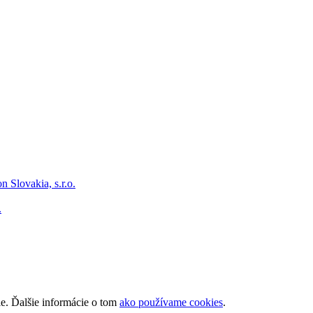
.
ie. Ďalšie informácie o tom
ako používame cookies
.