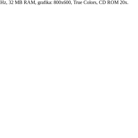
MHz, 32 MB RAM, grafika: 800x600, True Colors, CD ROM 20x.