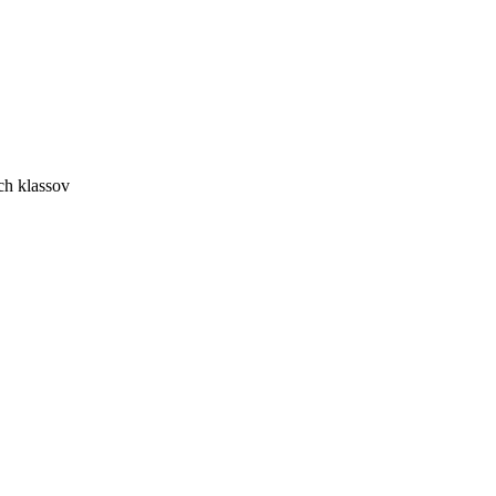
ich klassov