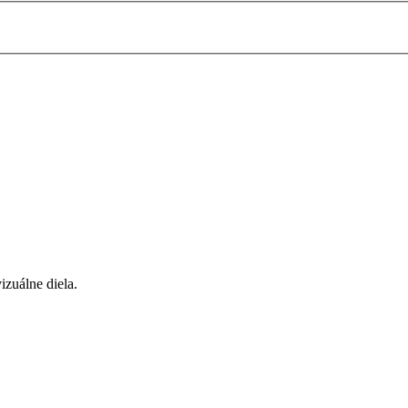
zuálne diela.