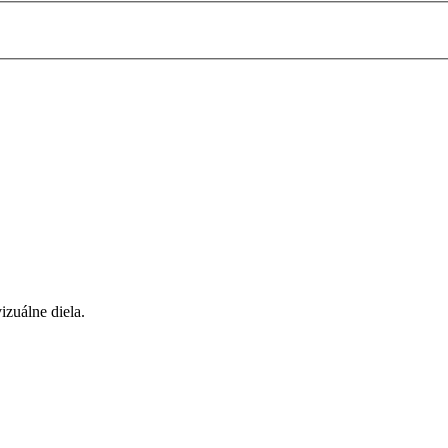
zuálne diela.