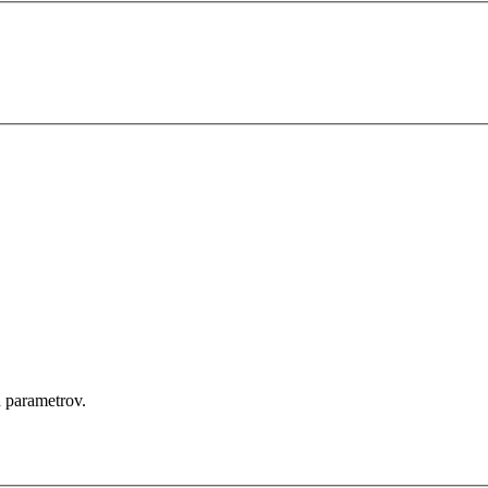
 parametrov.