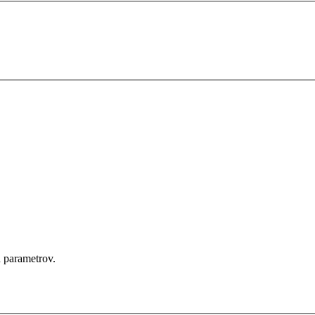
 parametrov.