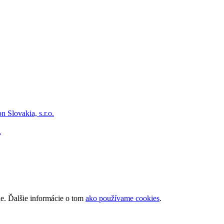
.
ie. Ďalšie informácie o tom
ako používame cookies
.