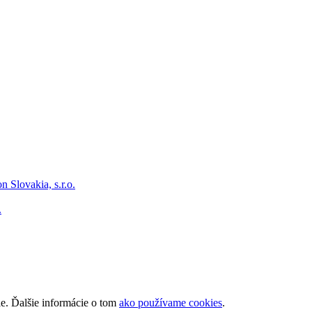
.
ie. Ďalšie informácie o tom
ako používame cookies
.