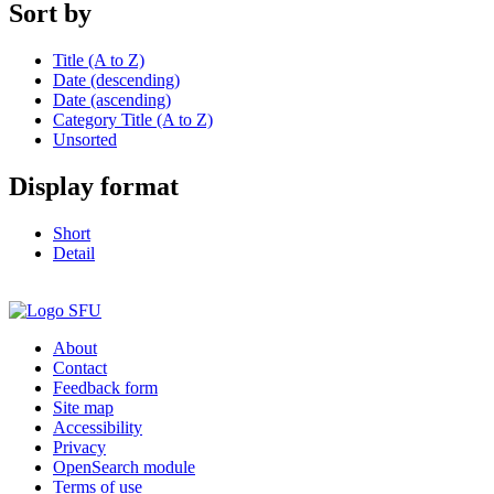
Sort by
Title (A to Z)
Date (descending)
Date (ascending)
Category Title (A to Z)
Unsorted
Display format
Short
Detail
About
Contact
Feedback form
Site map
Accessibility
Privacy
OpenSearch module
Terms of use