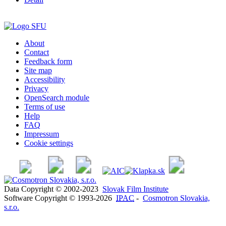
About
Contact
Feedback form
Site map
Accessibility
Privacy
OpenSearch module
Terms of use
Help
FAQ
Impressum
Cookie settings
Data Copyright © 2002-2023
Slovak Film Institute
Software Copyright © 1993-2026
IPAC
-
Cosmotron Slovakia,
s.r.o.