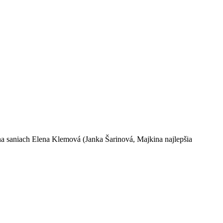
a saniach Elena Klemová (Janka Šarinová, Majkina najlepšia