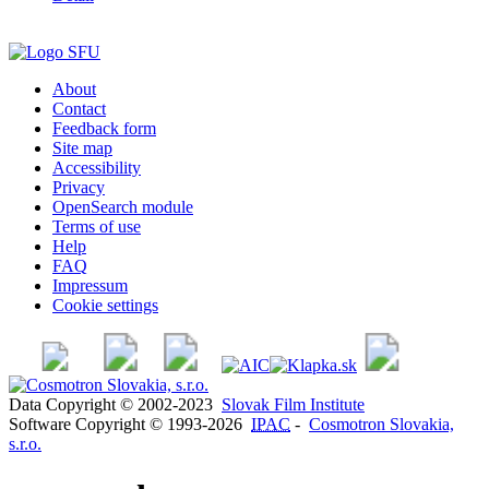
About
Contact
Feedback form
Site map
Accessibility
Privacy
OpenSearch module
Terms of use
Help
FAQ
Impressum
Cookie settings
Data Copyright © 2002-2023
Slovak Film Institute
Software Copyright © 1993-2026
IPAC
-
Cosmotron Slovakia,
s.r.o.