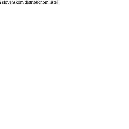
 slovenskom distribučnom liste]